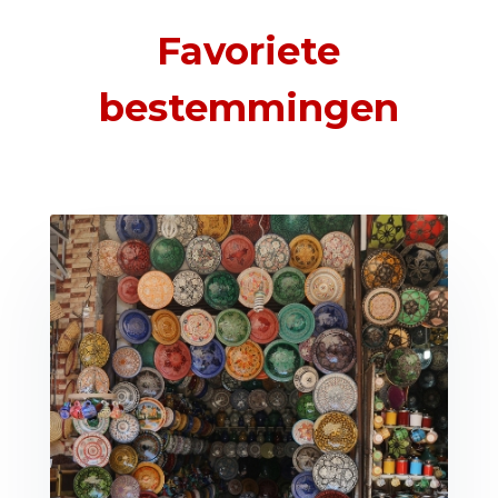
Favoriete
bestemmingen