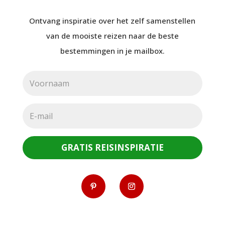
Ontvang inspiratie over het zelf samenstellen
van de mooiste reizen naar de beste
bestemmingen in je mailbox.
GRATIS REISINSPIRATIE