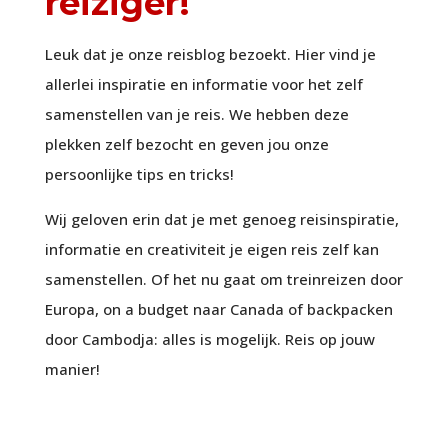
reiziger!
Leuk dat je onze reisblog bezoekt. Hier vind je
allerlei inspiratie en informatie voor het zelf
samenstellen van je reis. We hebben deze
plekken zelf bezocht en geven jou onze
persoonlijke tips en tricks!
Wij geloven erin dat je met genoeg reisinspiratie,
informatie en creativiteit je eigen reis zelf kan
samenstellen. Of het nu gaat om treinreizen door
Europa, on a budget naar Canada of backpacken
door Cambodja: alles is mogelijk. Reis op jouw
manier!