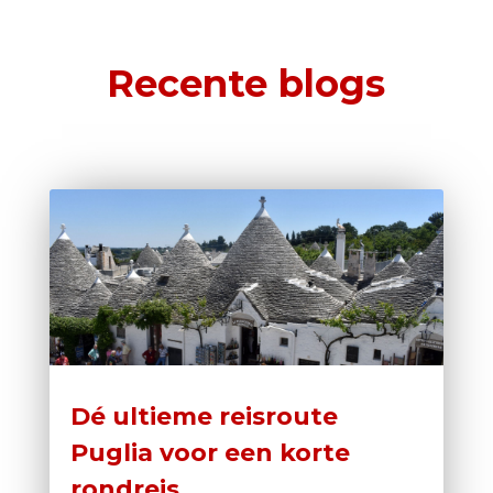
Recente blogs
Dé ultieme reisroute
Puglia voor een korte
rondreis