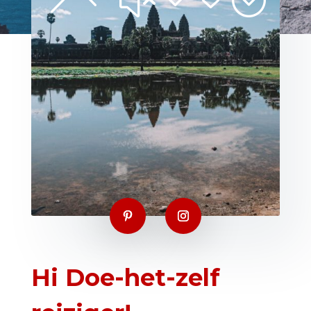
Hi Doe-het-zelf