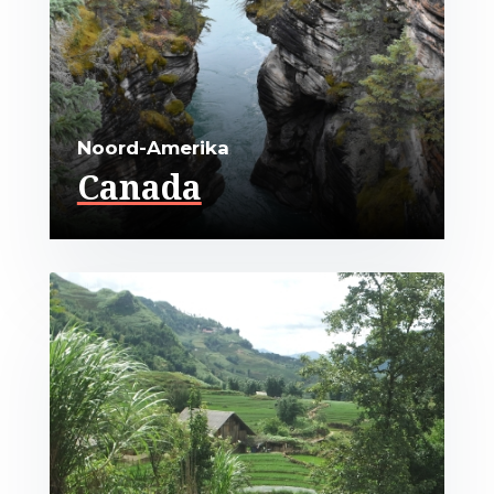
Noord-Amerika
Canada