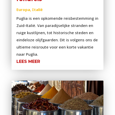
Europa
,
Italië
Puglia is een opkomende reisbestemming in
Zuid-Italië. Van paradijselijke stranden en
ruige kustlijnen, tot historische steden en
eindeloze olijfgaarden. Dit is volgens ons de
ultieme reisroute voor een korte vakantie
naar Puglia.
LEES MEER