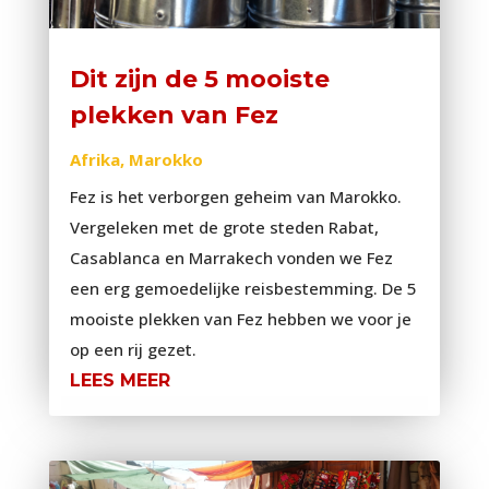
Dit zijn de 5 mooiste
plekken van Fez
Afrika
,
Marokko
Fez is het verborgen geheim van Marokko.
Vergeleken met de grote steden Rabat,
Casablanca en Marrakech vonden we Fez
een erg gemoedelijke reisbestemming. De 5
mooiste plekken van Fez hebben we voor je
op een rij gezet.
LEES MEER