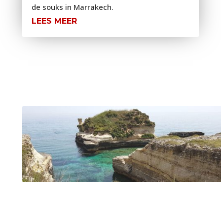
de souks in Marrakech.
LEES MEER