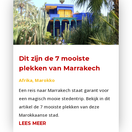
Dit zijn de 7 mooiste
plekken van Marrakech
Afrika
,
Marokko
Een reis naar Marrakech staat garant voor
een magisch mooie stedentrip. Bekijk in dit
artikel de 7 mooiste plekken van deze
Marokkaanse stad.
LEES MEER