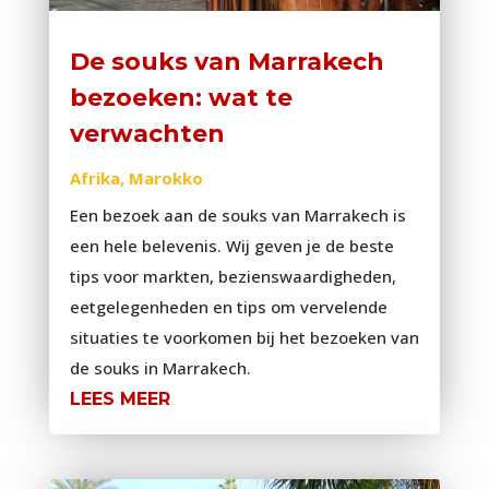
De souks van Marrakech
bezoeken: wat te
verwachten
Afrika
,
Marokko
Een bezoek aan de souks van Marrakech is
een hele belevenis. Wij geven je de beste
tips voor markten, bezienswaardigheden,
eetgelegenheden en tips om vervelende
situaties te voorkomen bij het bezoeken van
de souks in Marrakech.
LEES MEER