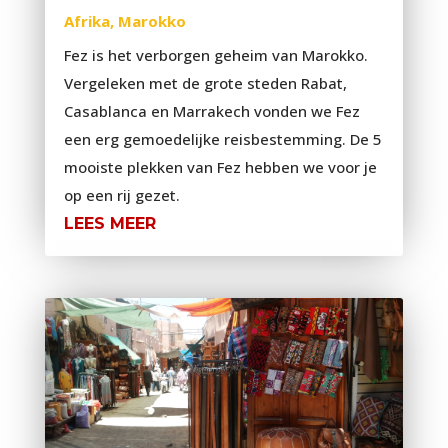
Afrika
,
Marokko
Fez is het verborgen geheim van Marokko.
Vergeleken met de grote steden Rabat,
Casablanca en Marrakech vonden we Fez
een erg gemoedelijke reisbestemming. De 5
mooiste plekken van Fez hebben we voor je
op een rij gezet.
LEES MEER