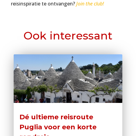
reisinspiratie te ontvangen?
Join the club!
Ook interessant
Dé ultieme reisroute
Puglia voor een korte