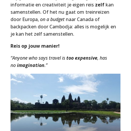
informatie en creativiteit je eigen reis
zelf
kan
samenstellen. Of het nu gaat om treinreizen
door Europa,
on a budget
naar Canada of
backpacken door Cambodja: alles is mogelijk en
je kan het zelf samenstellen.
Reis op jouw manier!
“Anyone who says travel is
too expensive
, has
no
imagination
.”