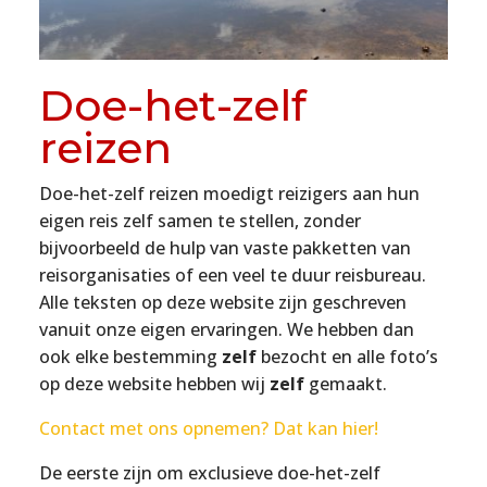
Doe-het-zelf
reizen
Doe-het-zelf reizen moedigt reizigers aan hun
eigen reis zelf samen te stellen, zonder
bijvoorbeeld de hulp van vaste pakketten van
reisorganisaties of een veel te duur reisbureau.
Alle teksten op deze website zijn geschreven
vanuit onze eigen ervaringen. We hebben dan
ook elke bestemming
zelf
bezocht en alle foto’s
op deze website hebben wij
zelf
gemaakt.
Contact met ons opnemen? Dat kan hier!
De eerste zijn om exclusieve doe-het-zelf