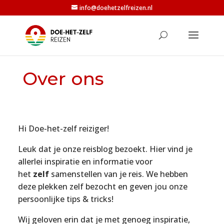
info@doehetzelfreizen.nl
Over ons
Hi Doe-het-zelf reiziger!
Leuk dat je onze reisblog bezoekt. Hier vind je
allerlei inspiratie en informatie voor
het
zelf
samenstellen van je reis. We hebben
deze plekken zelf bezocht en geven jou onze
persoonlijke tips & tricks!
Wij geloven erin dat je met genoeg inspiratie,