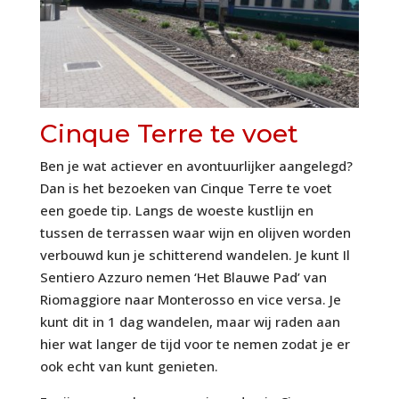
Cinque Terre te voet
Ben je wat actiever en avontuurlijker aangelegd?
Dan is het bezoeken van Cinque Terre te voet
een goede tip. Langs de woeste kustlijn en
tussen de terrassen waar wijn en olijven worden
verbouwd kun je schitterend wandelen. Je kunt Il
Sentiero Azzuro nemen ‘Het Blauwe Pad’ van
Riomaggiore naar Monterosso en vice versa. Je
kunt dit in 1 dag wandelen, maar wij raden aan
hier wat langer de tijd voor te nemen zodat je er
ook echt van kunt genieten.