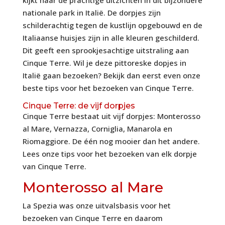
nationale park in Italië. De dorpjes zijn
schilderachtig tegen de kustlijn opgebouwd en de
Italiaanse huisjes zijn in alle kleuren geschilderd.
Dit geeft een sprookjesachtige uitstraling aan
Cinque Terre. Wil je deze pittoreske dopjes in
Italië gaan bezoeken? Bekijk dan eerst even onze
beste tips voor het bezoeken van Cinque Terre.
Cinque Terre: de vijf dorpjes
Cinque Terre bestaat uit vijf dorpjes: Monterosso
al Mare, Vernazza, Corniglia, Manarola en
Riomaggiore. De één nog mooier dan het andere.
Lees onze tips voor het bezoeken van elk dorpje
van Cinque Terre.
Monterosso al Mare
La Spezia was onze uitvalsbasis voor het
bezoeken van Cinque Terre en daarom