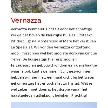
Vernazza
Vernazza kenmerkt zichzelf door het schattige
kerkje dat boven de kleurrijke huisjes uitsteekt.
Dit dorp ligt na Monterosso al Mare het verst van
La Spezia af. Wij vonden Vernazza ontzettend
mooi, misschien wel het mooiste dorp van Cinque
Terre. De huisjes zijn hier erg mooi en
felgekleurd en gebouwd rondom een klein baaitje
waar je ook kunt zwemmen. Echt gezwommen
hebben wij hier niet, eenmaal dicht bij het water
gekomen zag het er toch niet zo fris uit. Wat je
wel zeker moet doen is het dorpje vanaf het
naastgelegen uitkijkpunt bekijken. Prachtig!