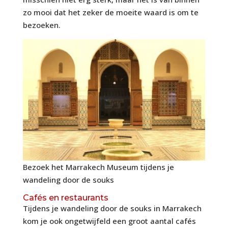
zo mooi dat het zeker de moeite waard is om te
bezoeken.
Bezoek het Marrakech Museum tijdens je
wandeling door de souks
Cafés en restaurants
Tijdens je wandeling door de souks in Marrakech
kom je ook ongetwijfeld een groot aantal cafés