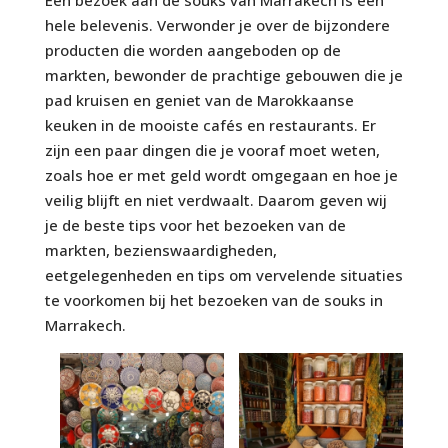
hele belevenis. Verwonder je over de bijzondere
producten die worden aangeboden op de
markten, bewonder de prachtige gebouwen die je
pad kruisen en geniet van de Marokkaanse
keuken in de mooiste cafés en restaurants. Er
zijn een paar dingen die je vooraf moet weten,
zoals hoe er met geld wordt omgegaan en hoe je
veilig blijft en niet verdwaalt. Daarom geven wij
je de beste tips voor het bezoeken van de
markten, bezienswaardigheden,
eetgelegenheden en tips om vervelende situaties
te voorkomen bij het bezoeken van de souks in
Marrakech.