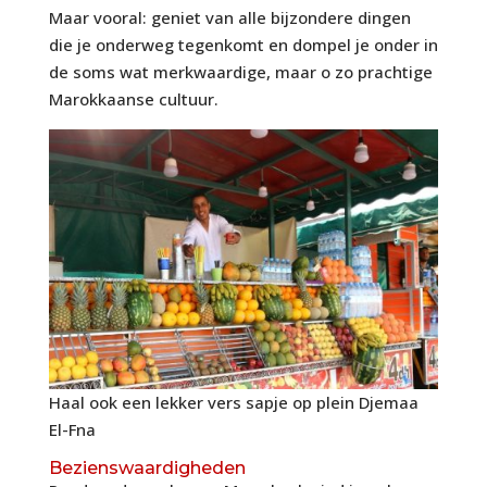
Maar vooral: geniet van alle bijzondere dingen
die je onderweg tegenkomt en dompel je onder in
de soms wat merkwaardige, maar o zo prachtige
Marokkaanse cultuur.
Haal ook een lekker vers sapje op plein Djemaa
El-Fna
Bezienswaardigheden