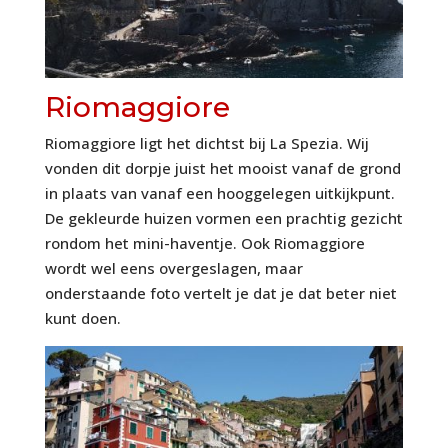
Riomaggiore
Riomaggiore ligt het dichtst bij La Spezia. Wij
vonden dit dorpje juist het mooist vanaf de grond
in plaats van vanaf een hooggelegen uitkijkpunt.
De gekleurde huizen vormen een prachtig gezicht
rondom het mini-haventje. Ook Riomaggiore
wordt wel eens overgeslagen, maar
onderstaande foto vertelt je dat je dat beter niet
kunt doen.