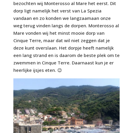
bezochten wij Monterosso al Mare het eerst. Dit
dorp ligt namelijk het verst van La Spezia
vandaan en zo konden we langzaamaan onze
weg terug vinden langs de dorpen. Monterosso al
Mare vonden wij het minst mooie dorp van
Cinque Terre, maar dat wil niet zeggen dat je
deze kunt overslaan. Het dorpje heeft namelijk
een lang strand en is daarom de beste plek om te
zwemmen in Cinque Terre. Daarnaast kun je er
heerlijke ijsjes eten. 😉