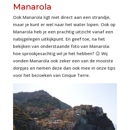
Manarola
Ook Manarola ligt niet direct aan een strandje,
maar je kunt er wel naar het water lopen. Ook op
Manarola heb je een prachtig uitzicht vanaf een
nabijgelegen uitkijkpunt. En geef toe, na het
bekijken van onderstaande foto van Manarola:
hoe sprookjesachtig wil je het hebben? 😉 Wij
vonden Manarola ook zeker een van de mooiste
dorpjes en nemen deze dan ook mee in onze tips
voor het bezoeken van Cinque Terre.