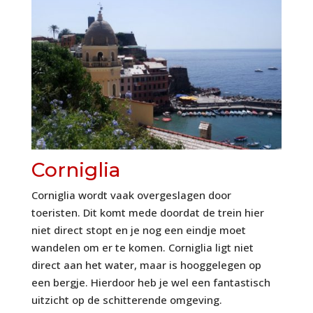
Corniglia
Corniglia wordt vaak overgeslagen door
toeristen. Dit komt mede doordat de trein hier
niet direct stopt en je nog een eindje moet
wandelen om er te komen. Corniglia ligt niet
direct aan het water, maar is hooggelegen op
een bergje. Hierdoor heb je wel een fantastisch
uitzicht op de schitterende omgeving.