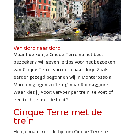
Van dorp naar dorp
Maar hoe kun je Cinque Terre nu het best
bezoeken? Wij geven je tips voor het bezoeken
van Cinque Terre: van dorp naar dorp. Zoals
eerder gezegd begonnen wij in Monterosso al
Mare en gingen zo ’terug’ naar Riomaggiore.
Waar kies jij voor: vervoer per trein, te voet of
een tochtje met de boot?
Cinque Terre met de
trein
Heb je maar kort de tijd om Cinque Terre te