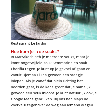
Restaurant Le Jardin
Hoe kom je in de souks?
In Marrakech heb je meerdere souks, maar je
komt ongetwijfeld souk Semmarine en souk
Cherifia tegen. Je kunt op je gevoel af gaan en
vanuit Djemaa El Fna gewoon een steegje
inlopen. Als je vanaf dat plein richting het
noorden gaat, is de kans groot dat je namelijk
gewoon een souk inloopt. Je kunt natuurlijk ook je
Google Maps gebruiken. Bij ons had Maps de
voorkeur tegenover de weg aan iemand vragen.